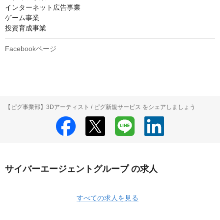
インターネット広告事業

ゲーム事業

投資育成事業
Facebookページ
【ピグ事業部】3Dアーティスト / ピグ新規サービス をシェアしましょう
サイバーエージェントグループ の求人
すべての求人を見る