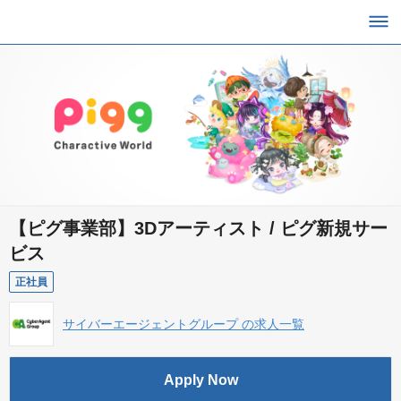
【ピグ事業部】3Dアーティスト / ピグ新規サー
ビス
正社員
サイバーエージェントグループ の求人一覧
Apply Now