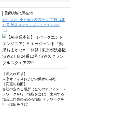
勤務地の所在地
150-6121 東京都渋谷区渋谷2丁目24番
12号 渋谷スクランブルスクエア22F
【雇入れ直後】

東京オフィスおよび労働者の自宅

【変更の範囲】

会社の定める場所（全てのオフィス、テ
レワークを行う場所を含む)、出向する
場合出向先の定める場所(テレワークを
行う場所を含む)