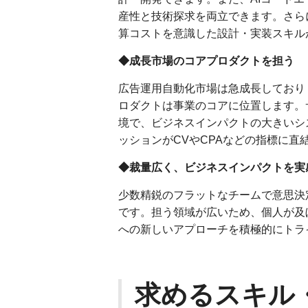
産性と技術探求を両立できます。さら
算コストを意識した設計・実装スキル
◆成長市場のコアプロダクトを担う
広告運用自動化市場は急成長しており（
ロダクトは事業のコアに位置します。
境で、ビジネスインパクトの大きいシ
ッションがCVやCPAなどの指標に
◆裁量広く、ビジネスインパクトを実
少数精鋭のフラットなチームで意思決
です。担う領域が広いため、個人が及
への新しいアプローチを積極的にトラ
求めるスキル