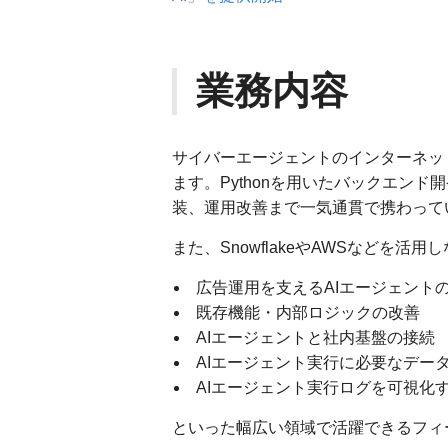
業務内容
サイバーエージェントのインターネッ
ます。Pythonを用いたバックエン
装、運用改善まで一気通貫で携わって
また、SnowflakeやAWSなどを活用
広告運用を支えるAIエージェント
既存機能・内部ロジックの改善
AIエージェントと社内基盤の接続
AIエージェント実行に必要なデー
AIエージェント実行ログを可視化
といった幅広い領域で活躍できるフィ