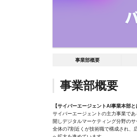
事業部概要
事業部概要
【サイバーエージェントAI事業本部と
サイバーエージェントの主力事業であ
開しデジタルマーケティング分野のサ
全体の7割近くが技術職で構成され、
へ拡大を進めています。