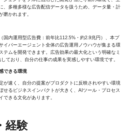
に、多種多様な広告配信データを扱うため、データ量・計
が磨かれます。
国内運用型広告費：前年比112.5%・約2.9兆円）、本プ
サイバーエージェント全体の広告運用ノウハウが集まる環
ステムを開発できます。広告効果の最大化という明確なミ
直結しており、自分の仕事の成果を実感しやすい環境です。
感できる環境
定が速く、自分の提案がプロダクトに反映されやすい環境
ぼせるビジネスインパクトが大きく、AIツール・プロセス
イできる文化があります。
・経験