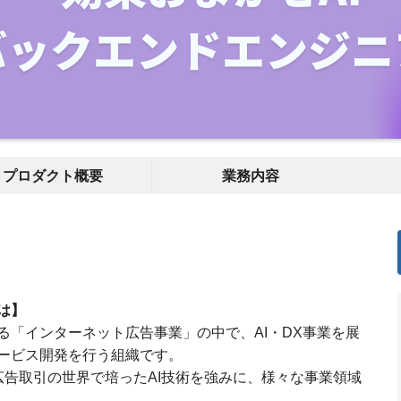
プロダクト概要
業務内容
は】
る「インターネット広告事業」の中で、AI・DX事業を展
ービス開発を行う組織です。
広告取引の世界で培ったAI技術を強みに、様々な事業領域