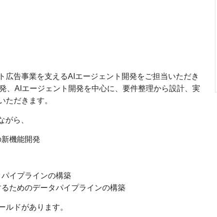
ト広告事業を支えるAIエージェント開発をご担当いただき
ド開発、AIエージェント開発を中心に、要件整理から設計、実
いただきます。
しながら、
の新機能開発
タパイプラインの構築
するためのデータパイプラインの構築
ールドがあります。