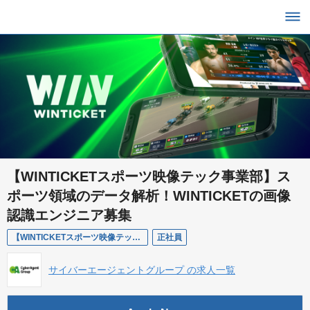
【WINTICKETスポーツ映像テック事業部】ス
ポーツ領域のデータ解析！WINTICKETの画像
認識エンジニア募集
【WINTICKETスポーツ映像テック事業部】スポーツ領域のデータ解析！WINTICKETの画像認識エンジニア募集
正社員
サイバーエージェントグループ の求人一覧