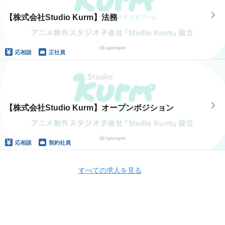
【株式会社Studio Kurm】法務
応相談
正社員
【株式会社Studio Kurm】オープンポジション
応相談
契約社員
すべての求人を見る