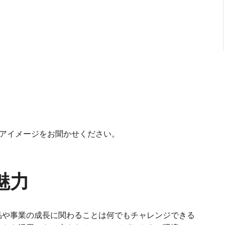
アイメージをお聞かせください。
魅力
品や事業の成長に関わることは何でもチャレンジできる