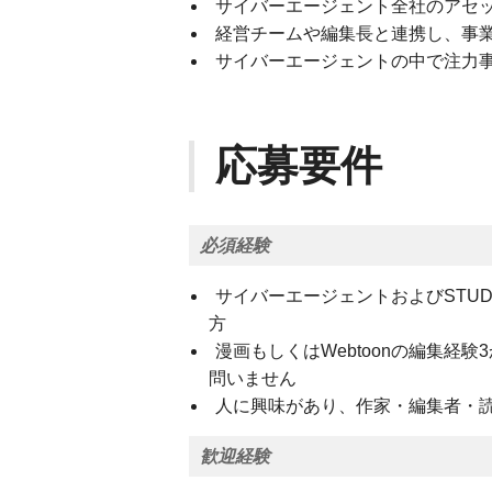
サイバーエージェント全社のアセ
経営チームや編集長と連携し、事
サイバーエージェントの中で注力
応募要件
必須経験
サイバーエージェントおよびSTUD
方
漫画もしくはWebtoonの編集経
問いません
人に興味があり、作家・編集者・
歓迎経験