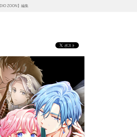
DIO ZOON】編集