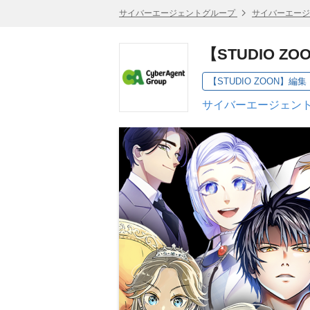
サイバーエージェントグループ
サイバーエージ
【STUDIO Z
【STUDIO ZOON】編集
サイバーエージェント