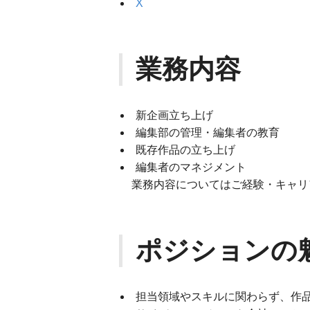
X
業務内容
新企画立ち上げ
編集部の管理・編集者の教育
既存作品の立ち上げ
編集者のマネジメント
業務内容についてはご経験・キャリ
ポジションの
担当領域やスキルに関わらず、作