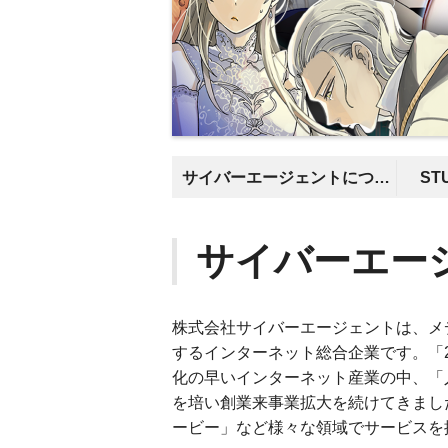
サイバーエージェントについて
ST
サイバーエー
株式会社サイバーエージェントは、メ
するインターネット総合企業です。「
化の早いインターネット産業の中、「
を培い創業来事業拡大を続けてきました
ービー」など様々な領域でサービスを