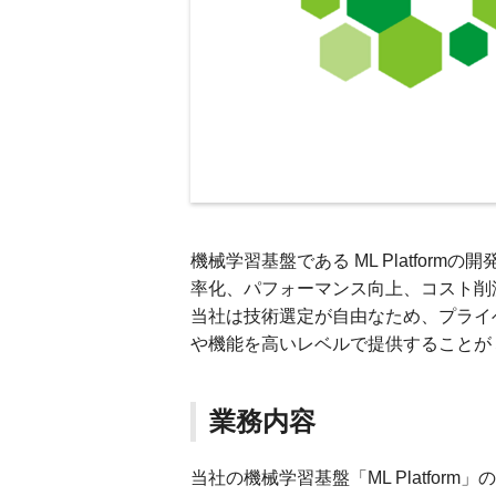
機械学習基盤である ML Platfor
率化、パフォーマンス向上、コスト削
当社は技術選定が自由なため、プライベー
や機能を高いレベルで提供することが
業務内容
当社の機械学習基盤「ML Platfor