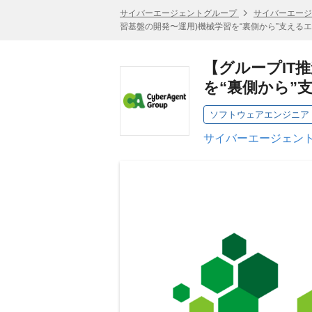
サイバーエージェントグループ
サイバーエージ
習基盤の開発〜運用)機械学習を“裏側から”支える
【グループIT
を“裏側から”
ソフトウェアエンジニア 
サイバーエージェント