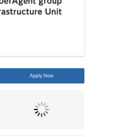
Apply Now