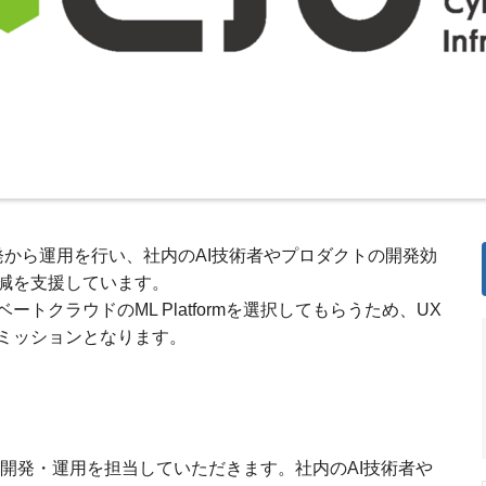
mの開発から運用を行い、社内のAI技術者やプロダクトの開発効
減を支援しています。
トクラウドのML Platformを選択してもらうため、UX
ミッションとなります。
m」の開発・運用を担当していただきます。社内のAI技術者や