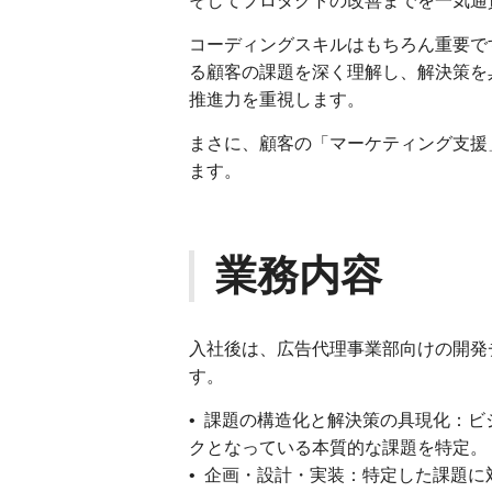
そしてプロダクトの改善までを一気通
コーディングスキルはもちろん重要で
る顧客の課題を深く理解し、解決策を
推進力を重視します。
まさに、顧客の「マーケティング支援
ます。
業務内容
入社後は、広告代理事業部向けの開発
す。
• 課題の構造化と解決策の具現化：
クとなっている本質的な課題を特定。
• 企画・設計・実装：特定した課題