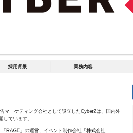
採用背景
業務内容
告マーケティング会社として設立したCyberZは、国内外
開しています。
ト「RAGE」の運営、イベント制作会社「株式会社