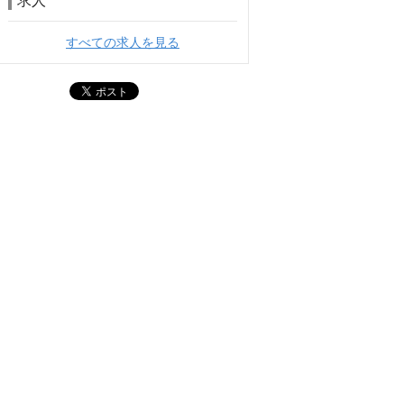
求人
すべての求人を見る