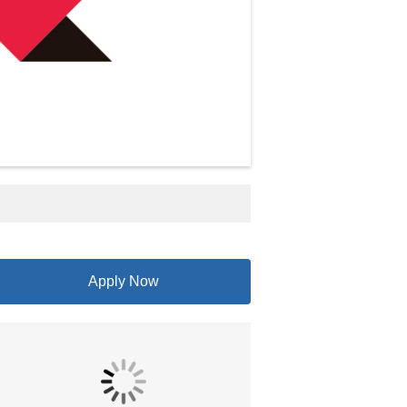
Apply Now