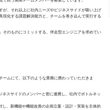
貫で担う開発チームメンバーを募集しています。
すが、それ以上に社内ニーズやビジネスサイドが吸い上げ
具現化する課題解決能力と、チームを巻き込んで実行する
」そのものにコミットする、伴走型エンジニアを求めてい
チームにて、以下のような業務に携わっていただきま
ビジネスサイドのメンバーと密に連携し、社内でボトルネッ
に対し、新機能や機能改善の企画立案・設計・実装を主体的