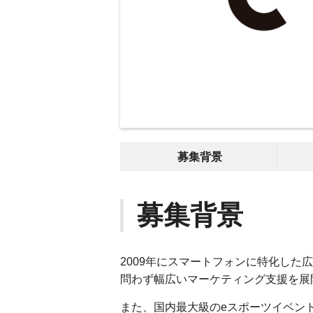
募集背景
募集背景
2009年にスマートフォンに特化した広
問わず幅広いマーケティング支援を展
また、国内最大級のeスポーツイベン