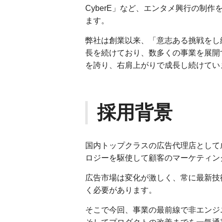
CyberE」など、エンタメ興行の制
ます。
弊社は創業以来、「意志ある挑戦をし続
長を続けており、数多くの事業を展開
を誇り、右肩上がりで成長し続けてい
採用背景
国内トップクラスの広告代理店として
ロジーを駆使して顧客のマーケティン
広告市場は変化が激しく、常に最新技
く必要があります。
そこで今回、事業の最前線で非エンジ