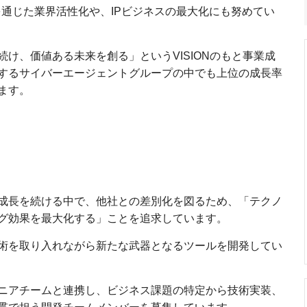
作を通じた業界活性化や、IPビジネスの最大化にも努めてい
け、価値ある未来を創る」というVISIONのもと事業成
するサイバーエージェントグループの中でも上位の成長率
ます。
成長を続ける中で、他社との差別化を図るため、「テクノ
グ効果を最大化する」ことを追求しています。
術を取り入れながら新たな武器となるツールを開発してい
ニアチームと連携し、ビジネス課題の特定から技術実装、