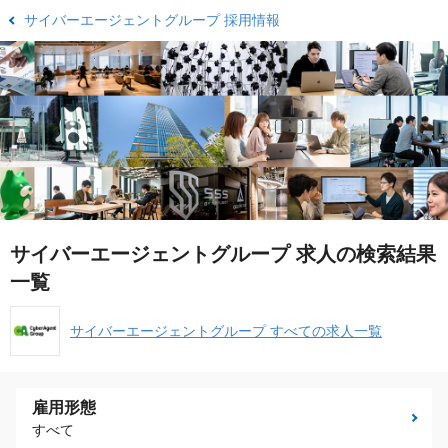
サイバーエージェントグループ 採用情報
サイバーエージェントグループ 求人の検索結果
一覧
サイバーエージェントグループ すべての求人一覧
雇用形態
すべて