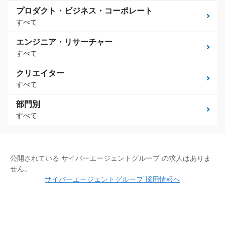
プロダクト・ビジネス・コーポレート
すべて
エンジニア・リサーチャー
すべて
クリエイター
すべて
部門別
すべて
公開されている サイバーエージェントグループ の求人はありま
せん。
サイバーエージェントグループ 採用情報へ