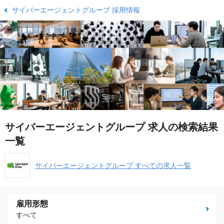
サイバーエージェントグループ 採用情報
サイバーエージェントグループ 求人の検索結果
一覧
サイバーエージェントグループ すべての求人一覧
雇用形態
すべて