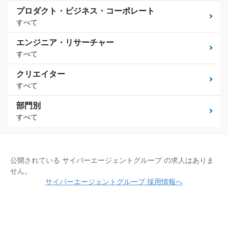
プロダクト・ビジネス・コーポレート
すべて
エンジニア・リサーチャー
すべて
クリエイター
すべて
部門別
すべて
公開されている サイバーエージェントグループ の求人はありま
せん。
サイバーエージェントグループ 採用情報へ