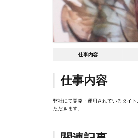
仕事内容
仕事内容
弊社にて開発・運用されているタイト
ただきます。