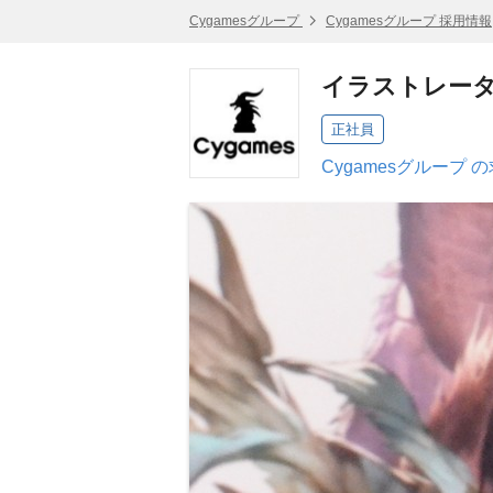
Cygamesグループ
Cygamesグループ 採用情報
イラストレー
正社員
Cygamesグループ 