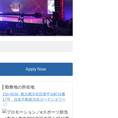
Apply Now
勤務地の所在地
150-0036 東京都渋谷区南平台町16番
17号 住友不動産渋谷ガーデンタワー