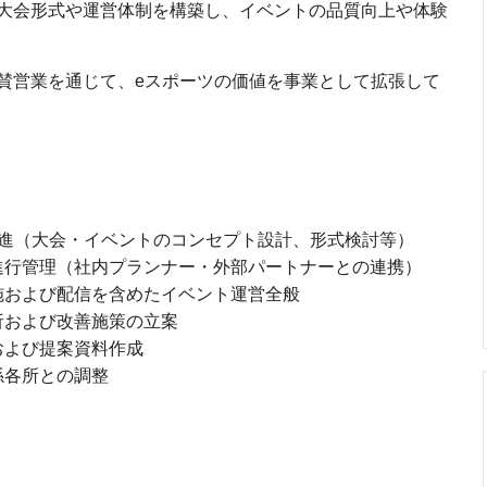
大会形式や運営体制を構築し、イベントの品質向上や体験
賛営業を通じて、eスポーツの価値を事業として拡張して
推進（大会・イベントのコンセプト設計、形式検討等）
進行管理（社内プランナー・外部パートナーとの連携）
施および配信を含めたイベント運営全般
析および改善施策の立案
および提案資料作成
係各所との調整