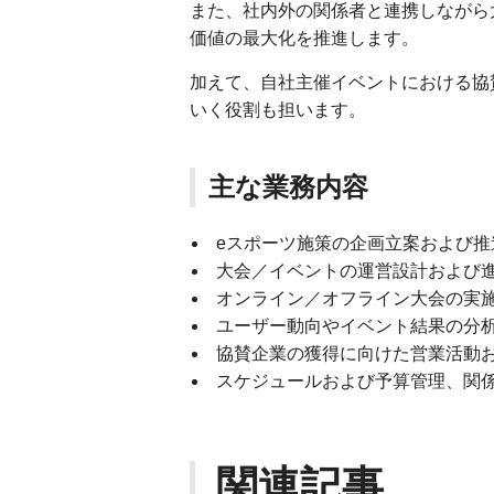
また、社内外の関係者と連携しながら
価値の最大化を推進します。
加えて、自社主催イベントにおける協
いく役割も担います。
主な業務内容
eスポーツ施策の企画立案および
大会／イベントの運営設計および
オンライン／オフライン大会の実
ユーザー動向やイベント結果の分
協賛企業の獲得に向けた営業活動
スケジュールおよび予算管理、関
関連記事