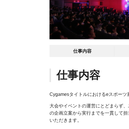
仕事内容
仕事内容
Cygamesタイトルにおけるeスポ
大会やイベントの運営にとどまらず、
の企画立案から実行までを一貫して担
いただきます。