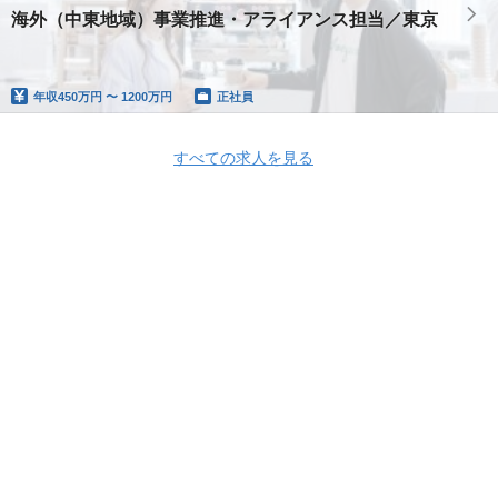
海外（中東地域）事業推進・アライアンス担当／東京
年収
450万円 〜 1200万円
正社員
すべての求人を見る