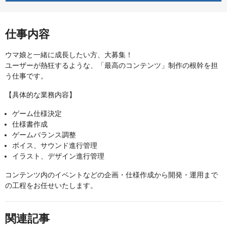
仕事内容
ウマ娘と一緒に成長したい方、大募集！
ユーザーが熱狂するような、「最高のコンテンツ」制作の根幹を担
う仕事です。
【具体的な業務内容】
ゲーム仕様決定
仕様書作成
ゲームバランス調整
ボイス、サウンド進行管理
イラスト、デザイン進行管理
コンテンツ内のイベントなどの企画・仕様作成から開発・運用まで
の工程をお任せいたします。
関連記事