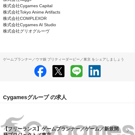
株式会社Cygames Capital

株式会社Tokyo Anime Artifacts

株式会社COMPLEXOR

株式会社Cygames AI Studio

株式会社グリオグルーヴ
ゲームプランナー／ウマ娘 プリティーダービー／東京 をシェアしましょう
Cygamesグループ の求人
【フリーランス】ゲームプランナー／ゲーム／新規開
発プロジェクト／東京