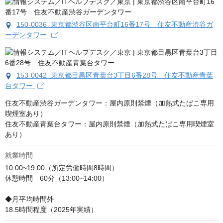
150-0036 東京都渋谷区南平台町16番17号 住友不動産渋谷ガ
ーデンタワー
153-0042 東京都目黒区青葉台3丁目6番28号 住友不動産青葉
台タワー
住友不動産渋谷ガーデンタワー：屋内原則禁煙（加熱式たばこ専用
喫煙室あり）

住友不動産青葉台タワー：屋内原則禁煙（加熱式たばこ専用喫煙室
あり）
就業時間
10:00~19:00（所定労働時間8時間）

休憩時間　60分（13:00~14:00）

◆月平均時間外

18.5時間程度（2025年実績）