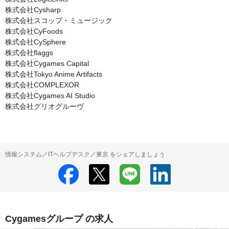
株式会社Cysharp

株式会社スコップ・ミュージック

株式会社CyFoods

株式会社CySphere

株式会社flaggs

株式会社Cygames Capital

株式会社Tokyo Anime Artifacts

株式会社COMPLEXOR

株式会社Cygames AI Studio

株式会社グリオグルーヴ
情報システム／ITヘルプデスク／東京 をシェアしましょう
Cygamesグループ の求人