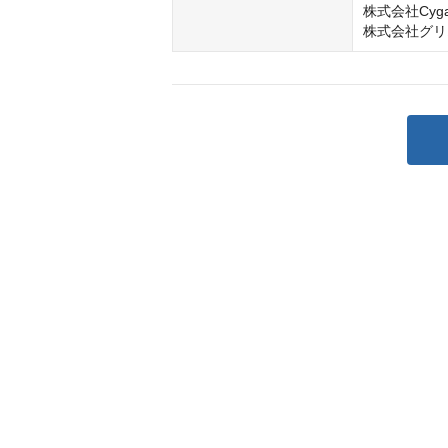
株式会社Cygame
株式会社グリ