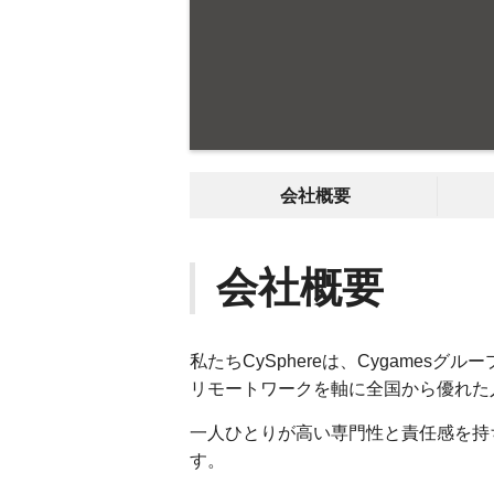
会社概要
会社概要
私たちCySphereは、Cygamesグ
リモートワークを軸に全国から優れた
一人ひとりが高い専門性と責任感を持
す。