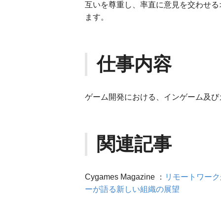
互いを尊重し、率直に意見を交わせる
ます。
仕事内容
ゲーム開発における、インゲーム及び
関連記事
Cygames Magazine ：
リモートワークが
ーが語る新しい組織の展望