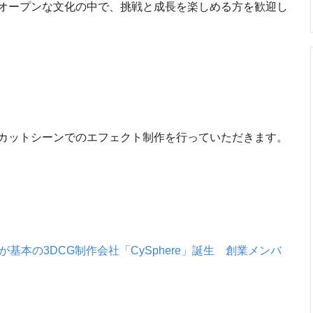
オープンな文化の中で、挑戦と成長を楽しめる方を歓迎し
カットシーンでのエフェクト制作を行っていただきます。
基本の3DCG制作会社「CySphere」誕生 創業メンバ