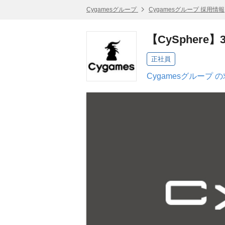
Cygamesグループ
Cygamesグループ 採用情報
【CySpher
正社員
Cygamesグループ 