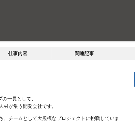
仕事内容
関連記事
ループの一員として、
人材が集う開発会社です。
ち、チームとして大規模なプロジェクトに挑戦していま