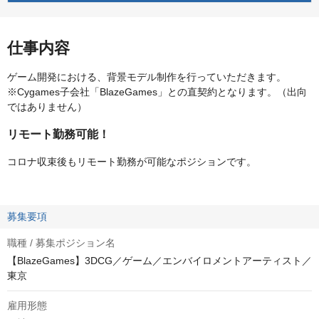
仕事内容
ゲーム開発における、背景モデル制作を行っていただきます。
※Cygames子会社「BlazeGames」との直契約となります。（出向
ではありません）
リモート勤務可能！
コロナ収束後もリモート勤務が可能なポジションです。
募集要項
職種 / 募集ポジション名
【BlazeGames】3DCG／ゲーム／エンバイロメントアーティスト／
東京
雇用形態