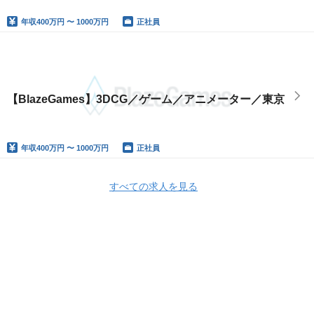
年収
400万円 〜 1000万円
正社員
【BlazeGames】3DCG／ゲーム／アニメーター／東京
年収
400万円 〜 1000万円
正社員
すべての求人を見る