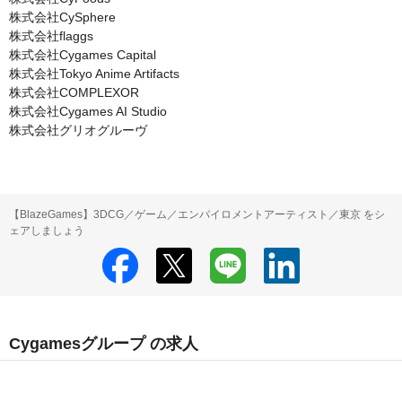
株式会社CySphere

株式会社flaggs

株式会社Cygames Capital

株式会社Tokyo Anime Artifacts

株式会社COMPLEXOR

株式会社Cygames AI Studio

株式会社グリオグルーヴ
【BlazeGames】3DCG／ゲーム／エンバイロメントアーティスト／東京 をシ
ェアしましょう
Cygamesグループ の求人