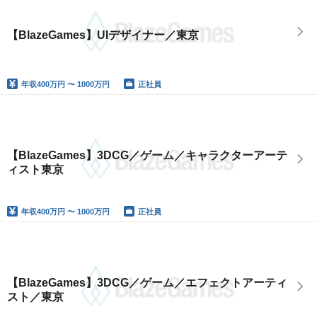
【BlazeGames】UIデザイナー／東京
年収
400万円 〜 1000万円
正社員
【BlazeGames】3DCG／ゲーム／キャラクターアーテ
ィスト東京
年収
400万円 〜 1000万円
正社員
【BlazeGames】3DCG／ゲーム／エフェクトアーティ
スト／東京