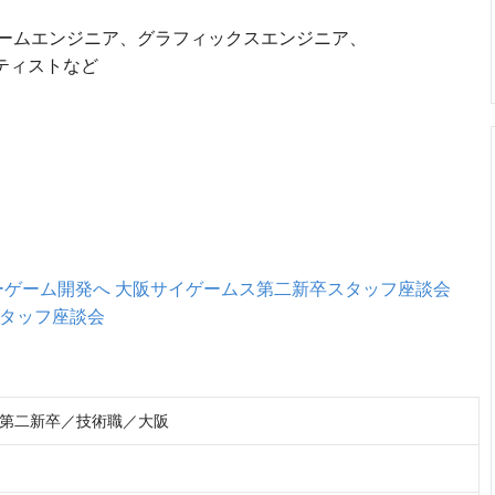
ームエンジニア、グラフィックスエンジニア、
ティストなど
ゲーム開発へ 大阪サイゲームス第二新卒スタッフ座談会
卒スタッフ座談会
第二新卒／技術職／大阪