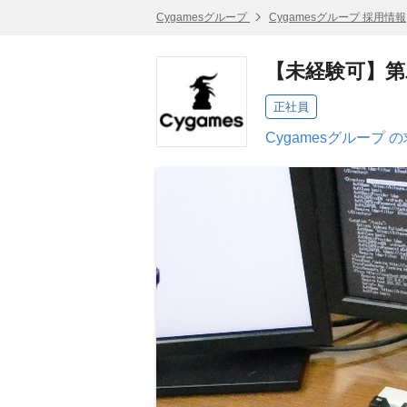
Cygamesグループ
Cygamesグループ 採用情報
【未経験可】第
正社員
Cygamesグループ 