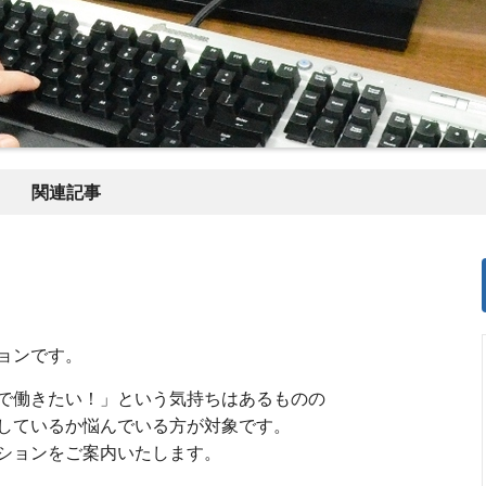
関連記事
ョンです。
で働きたい！」という気持ちはあるものの
しているか悩んでいる方が対象です。
ションをご案内いたします。