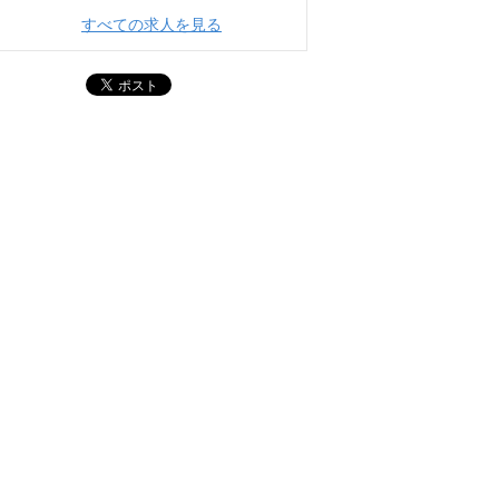
すべての求人を見る