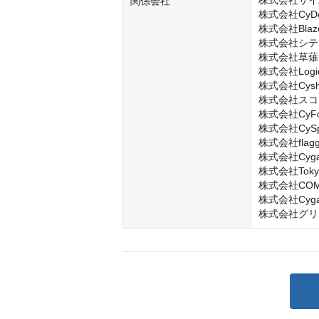
株式会社サイ
関係会社
株式会社CyDesi
株式会社Blaze
株式会社シテ
株式会社草薙

株式会社LogicL
株式会社Cysha
株式会社スコ
株式会社CyFoo
株式会社CySph
株式会社flagg
株式会社Cygame
株式会社Tokyo A
株式会社COMP
株式会社Cygame
株式会社グリ