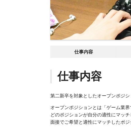
仕事内容
仕事内容
第二新卒を対象としたオープンポジシ
オープンポジションとは「ゲーム業界
どのポジションが自分の適性にマッチ
面接でご希望と適性にマッチしたポジ