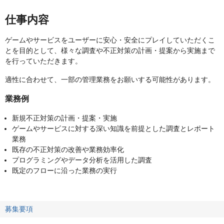
仕事内容
ゲームやサービスをユーザーに安心・安全にプレイしていただくこ
とを目的として、様々な調査や不正対策の計画・提案から実施まで
を行っていただきます。
適性に合わせて、一部の管理業務をお願いする可能性があります。
業務例
新規不正対策の計画・提案・実施
ゲームやサービスに対する深い知識を前提とした調査とレポート
業務
既存の不正対策の改善や業務効率化
プログラミングやデータ分析を活用した調査
既定のフローに沿った業務の実行
募集要項