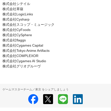
株式会社シテイル

株式会社草薙

株式会社LogicLinks

株式会社Cysharp

株式会社スコップ・ミュージック

株式会社CyFoods

株式会社CySphere

株式会社flaggs

株式会社Cygames Capital

株式会社Tokyo Anime Artifacts

株式会社COMPLEXOR

株式会社Cygames AI Studio

株式会社グリオグルーヴ
ゲームマスターチーム／東京 をシェアしましょう