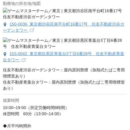
勤務地の所在地/地図
150-0036 東京都渋谷区南平台町16番17号 住友不動産渋谷ガ
ーデンタワー
153-0042 東京都目黒区青葉台3丁目6番28号 住友不動産青葉
台タワー
住友不動産渋谷ガーデンタワー：屋内原則禁煙（加熱式たばこ専用
喫煙室あり）

住友不動産青葉台タワー：屋内原則禁煙（加熱式たばこ専用喫煙室
あり）
就業時間
10:00~19:00（所定労働時間8時間）

休憩時間　60分（13:00~14:00）

◆月平均時間外
