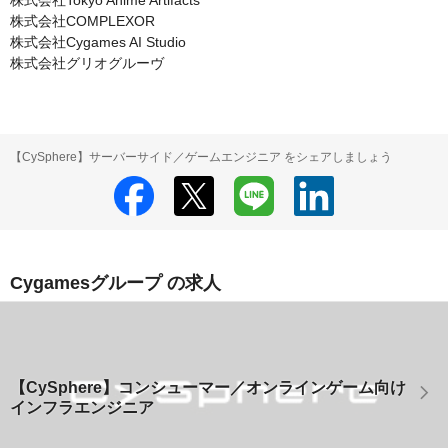
株式会社Tokyo Anime Artifacts

株式会社COMPLEXOR

株式会社Cygames AI Studio

株式会社グリオグルーヴ
【CySphere】サーバーサイド／ゲームエンジニア をシェアしましょう
Cygamesグループ の求人
【CySphere】コンシューマー／オンラインゲーム向け
インフラエンジニア