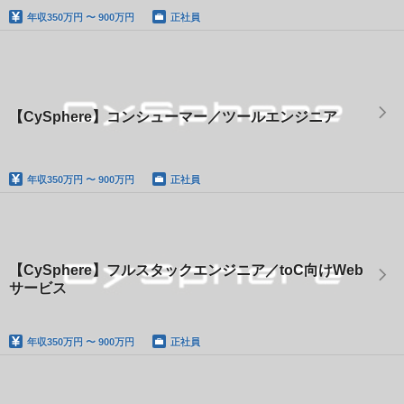
年収
350万円 〜 900万円
正社員
【CySphere】コンシューマー／ツールエンジニア
年収
350万円 〜 900万円
正社員
【CySphere】フルスタックエンジニア／toC向けWeb
サービス
年収
350万円 〜 900万円
正社員