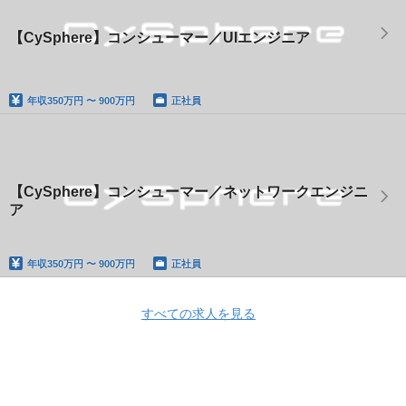
【CySphere】コンシューマー／UIエンジニア
年収
350万円 〜 900万円
正社員
【CySphere】コンシューマー／ネットワークエンジニ
ア
年収
350万円 〜 900万円
正社員
すべての求人を見る