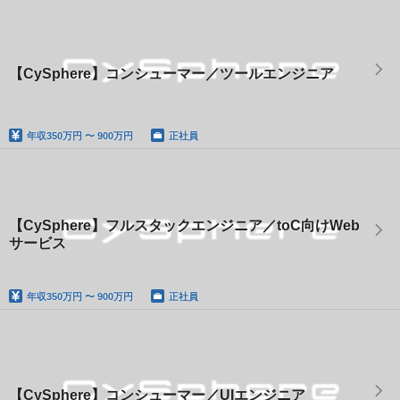
【CySphere】コンシューマー／ツールエンジニア
年収
350万円 〜 900万円
正社員
【CySphere】フルスタックエンジニア／toC向けWeb
サービス
年収
350万円 〜 900万円
正社員
【CySphere】コンシューマー／UIエンジニア