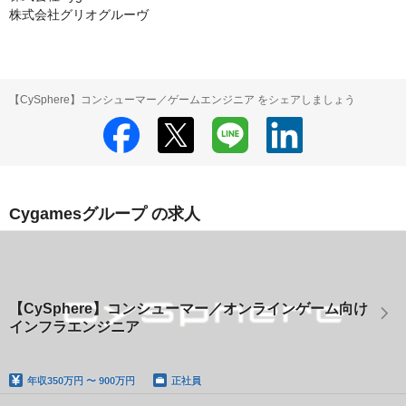
株式会社グリオグルーヴ
【CySphere】コンシューマー／ゲームエンジニア をシェアしましょう
Cygamesグループ の求人
【CySphere】コンシューマー／オンラインゲーム向け
インフラエンジニア
年収
350万円 〜 900万円
正社員