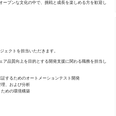
オープンな文化の中で、挑戦と成長を楽しめる方を歓迎し
プロジェクトを担当いただきます。
ェア品質向上を目的とする開発支援に関わる職務を担当し
保証するためのオートメーションテスト開発
管理、および分析
うための環境構築