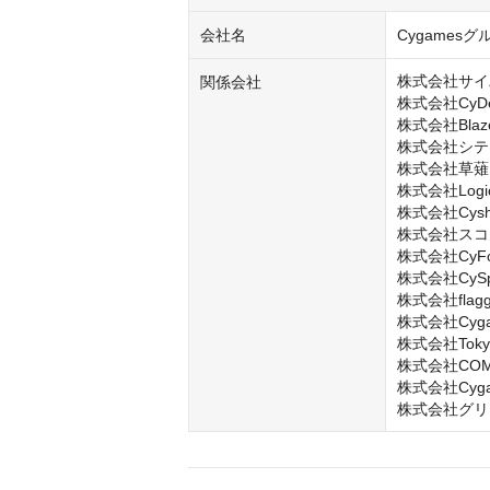
会社名
Cygamesグ
株式会社サイ
関係会社
株式会社CyDesi
株式会社Blaze
株式会社シテ
株式会社草薙

株式会社LogicL
株式会社Cysha
株式会社スコ
株式会社CyFoo
株式会社CySph
株式会社flagg
株式会社Cygame
株式会社Tokyo A
株式会社COMP
株式会社Cygame
株式会社グリ