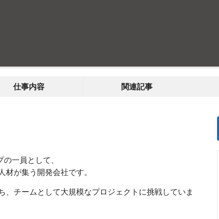
仕事内容
関連記事
ループの一員として、
人材が集う開発会社です。
ち、チームとして大規模なプロジェクトに挑戦していま