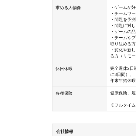
・ゲームが好
求める人物像
・チームワー
・問題を予測
・問題に対し
・ゲームの品
・チームやプ
取り組める方

・変化や新し
る方（リモー
完全週休2日
休日休暇
に3日間）、

年末年始休暇
健康保険、雇
各種保険
※フルタイム
会社情報