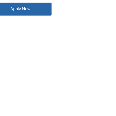
Apply Now