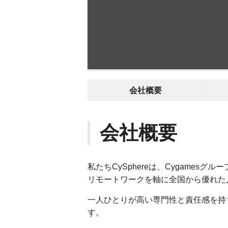
会社概要
会社概要
私たちCySphereは、Cygamesグ
リモートワークを軸に全国から優れた
一人ひとりが高い専門性と責任感を持
す。