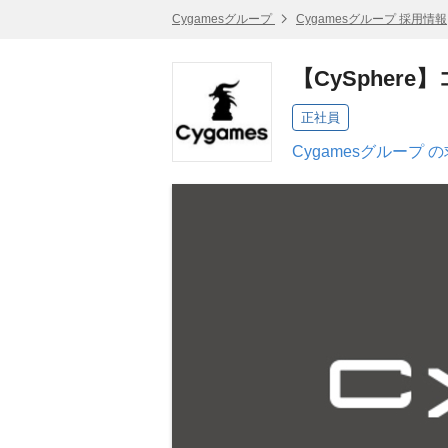
Cygamesグループ
Cygamesグループ 採用情報
【CySpher
正社員
Cygamesグループ 