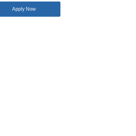
Apply Now