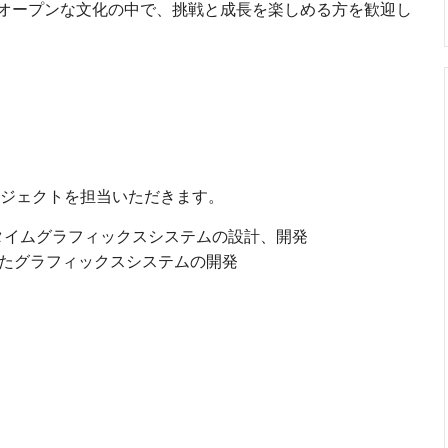
オープンな文化の中で、挑戦と成長を楽しめる方を歓迎し
プロジェクトを担当いただきます。
タイムグラフィックスシステムの設計、開発
いたグラフィックスシステムの開発