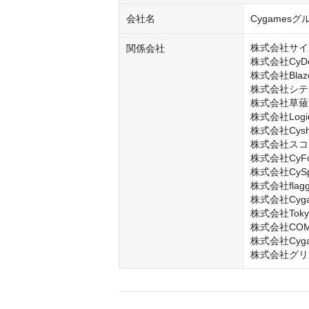
会社名
Cygamesグ
株式会社サイ
関係会社
株式会社CyDesi
株式会社Blaze
株式会社シテ
株式会社草薙

株式会社LogicL
株式会社Cysha
株式会社スコ
株式会社CyFoo
株式会社CySph
株式会社flagg
株式会社Cygame
株式会社Tokyo A
株式会社COMP
株式会社Cygame
株式会社グリ