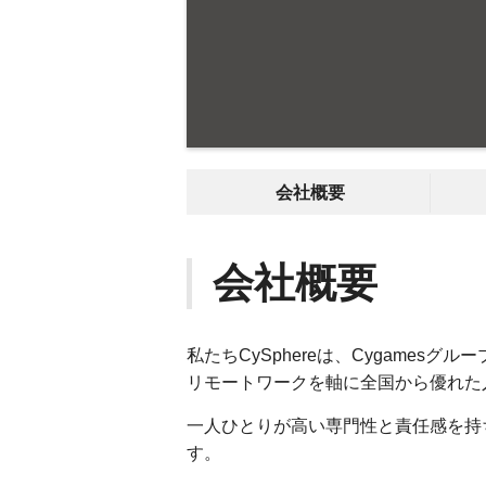
会社概要
会社概要
私たちCySphereは、Cygamesグ
リモートワークを軸に全国から優れた
一人ひとりが高い専門性と責任感を持
す。