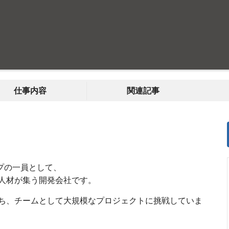
仕事内容
関連記事
ループの一員として、
人材が集う開発会社です。
ち、チームとして大規模なプロジェクトに挑戦していま