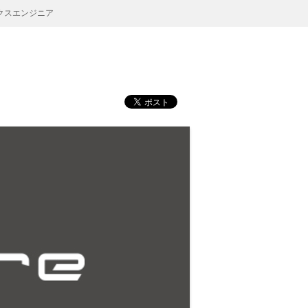
ックスエンジニア