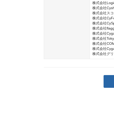
株式会社LogicL
株式会社Cysha
株式会社スコ
株式会社CyFoo
株式会社CySph
株式会社flagg
株式会社Cygame
株式会社Tokyo A
株式会社COMP
株式会社Cygame
株式会社グリ