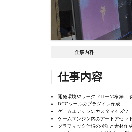
仕事内容
仕事内容
開発環境やワークフローの構築、
DCCツールのプラグイン作成
ゲームエンジンのカスタマイズツ
ゲームエンジン内のアートアセッ
グラフィック仕様の検証と素材作