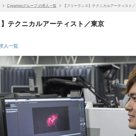
Cygamesグループ の求人一覧
【フリーランス】テクニカルアーティスト／
ス】テクニカルアーティスト／東京
の求人一覧