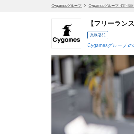
Cygamesグループ
Cygamesグループ 採用情報
【フリーランス
業務委託
Cygamesグループ 