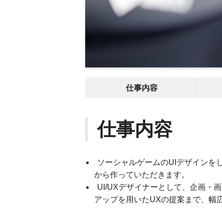
仕事内容
仕事内容
ソーシャルゲームのUIデザインを
から作っていただきます。
UI/UXデザイナーとして、企画・
アップを用いたUXの提案まで、幅