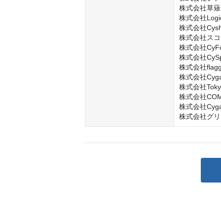
株式会社草薙

株式会社LogicL
株式会社Cysha
株式会社スコ
株式会社CyFoo
株式会社CySph
株式会社flagg
株式会社Cygame
株式会社Tokyo A
株式会社COMP
株式会社Cygame
株式会社グリ