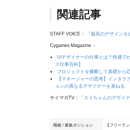
関連記事
STAFF VOICE：
『最高のデザインを
Cygames Magazine ：
UIデザイナーの仕事とは？快適で
ス仕事百科】
プロジェクトを横断して基礎から応
【マネージャーの思考】インタラク
ョンの異なるデザイナーを束ねる
サイマガTV：
「スイちゃんのデザイナ
職種 / 募集ポジション
【フリーラン