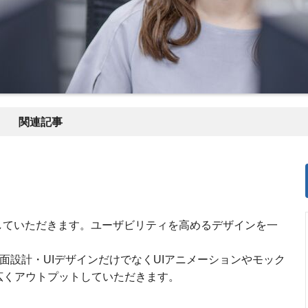
関連記事
していただきます。ユーザビリティを高めるデザインを一
画面設計・UIデザインだけでなくUIアニメーションやモック
広くアウトプットしていただきます。