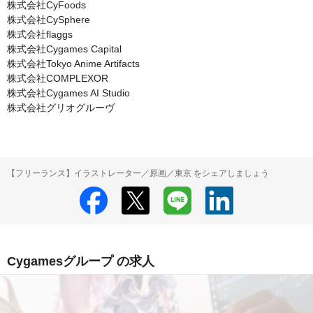
株式会社CyFoods

株式会社CySphere

株式会社flaggs

株式会社Cygames Capital

株式会社Tokyo Anime Artifacts

株式会社COMPLEXOR

株式会社Cygames AI Studio

株式会社グリオグルーヴ
【フリーランス】イラストレーター／原画／東京 をシェアしましょう
Cygamesグループ の求人