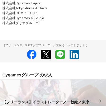
株式会社Cygames Capital

株式会社Tokyo Anime Artifacts

株式会社COMPLEXOR

株式会社Cygames AI Studio

株式会社グリオグルーヴ
【フリーランス】3DCG／アニメーター／大阪 をシェアしましょう
Cygamesグループ の求人
【フリーランス】イラストレーター／一枚絵／東京