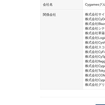
会社名
Cygamesグ
株式会社サイ
関係会社
株式会社CyDesi
株式会社Blaze
株式会社シテ
株式会社草薙

株式会社LogicL
株式会社Cysha
株式会社スコ
株式会社CyFoo
株式会社CySph
株式会社flagg
株式会社Cygame
株式会社Tokyo A
株式会社COMP
株式会社Cygame
株式会社グリ