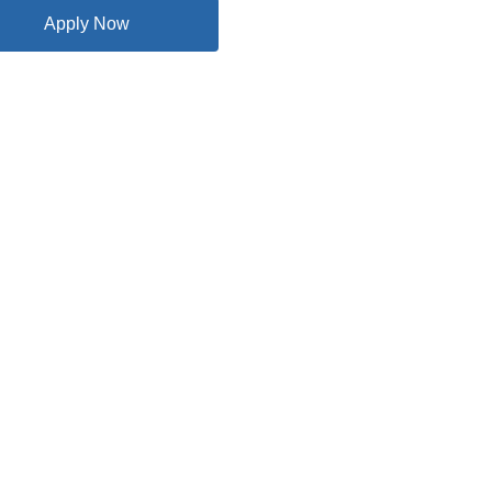
Apply Now