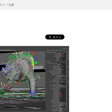
スト／大阪