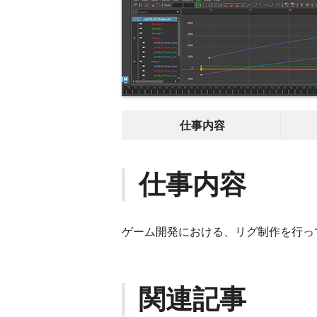
仕事内容
仕事内容
ゲーム開発における、リグ制作を行っ
関連記事