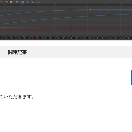
関連記事
ていただきます。