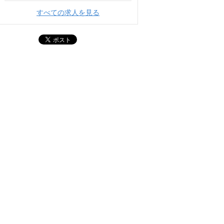
すべての求人を見る