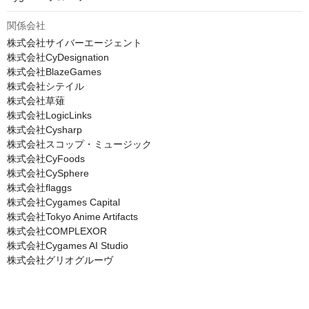
関係会社
株式会社サイバーエージェント

株式会社CyDesignation

株式会社BlazeGames

株式会社シテイル

株式会社草薙

株式会社LogicLinks

株式会社Cysharp

株式会社スコップ・ミュージック

株式会社CyFoods

株式会社CySphere

株式会社flaggs

株式会社Cygames Capital

株式会社Tokyo Anime Artifacts

株式会社COMPLEXOR

株式会社Cygames AI Studio

株式会社グリオグルーヴ