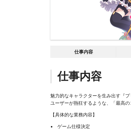
仕事内容
仕事内容
魅力的なキャラクターを生み出す『プリ
ユーザーが熱狂するような、「最高の
【具体的な業務内容】
ゲーム仕様決定