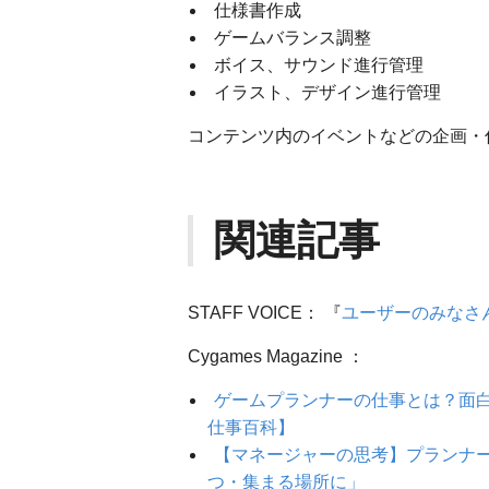
仕様書作成
ゲームバランス調整
ボイス、サウンド進行管理
イラスト、デザイン進行管理
コンテンツ内のイベントなどの企画・
関連記事
STAFF VOICE： 『
ユーザーのみなさ
Cygames Magazine ：
ゲームプランナーの仕事とは？面
仕事百科】
【マネージャーの思考】プランナ
つ・集まる場所に」