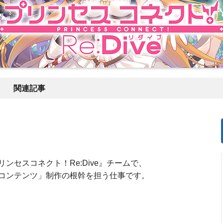
関連記事
ンセスコネクト！Re:Dive』チームで、
コンテンツ」制作の根幹を担う仕事です。