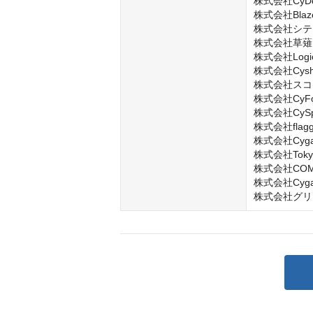
株式会社CyDesi
株式会社Blaze
株式会社シテ
株式会社草薙

株式会社LogicL
株式会社Cysha
株式会社スコ
株式会社CyFoo
株式会社CySph
株式会社flagg
株式会社Cygame
株式会社Tokyo A
株式会社COMP
株式会社Cygame
株式会社グリ