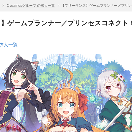
Cygamesグループ の求人一覧
【フリーランス】ゲームプランナー／プリンセス
】ゲームプランナー／プリンセスコネクト！Re
の求人一覧