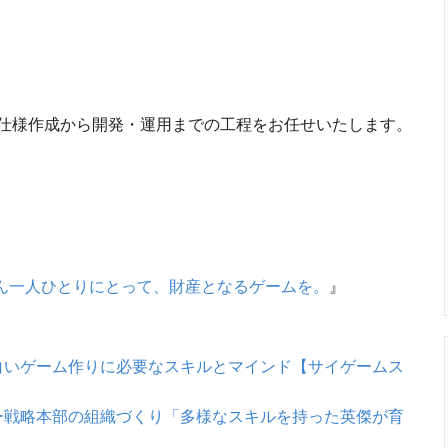
仕様作成から開発・運用までの工程をお任せいたします。
ん一人ひとりにとって、財産となるゲームを。
』
白いゲーム作りに必要なスキルとマインド【サイゲームス
ー戦略本部の組織づくり「多様なスキルを持った英傑が育