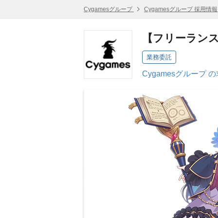
Cygamesグループ
Cygamesグループ 採用情報
【フリーランス
業務委託
Cygamesグループ 