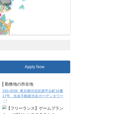
Apply Now
勤務地の所在地
150-0036 東京都渋谷区南平台町16番
17号 住友不動産渋谷ガーデンタワー