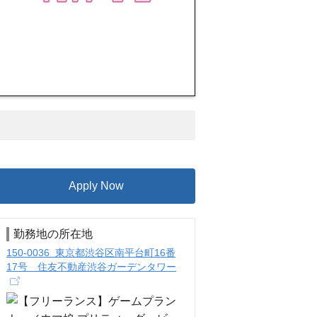
Apply Now
勤務地の所在地
150-0036 東京都渋谷区南平台町16番
17号 住友不動産渋谷ガーデンタワー