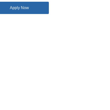
Apply Now