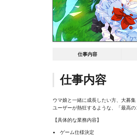
仕事内容
仕事内容
ウマ娘と一緒に成長したい方、大募集
ユーザーが熱狂するような、「最高の
【具体的な業務内容】
ゲーム仕様決定