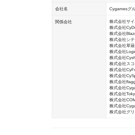
会社名
Cygamesグ
株式会社サイ
関係会社
株式会社CyDesi
株式会社Blaze
株式会社シテ
株式会社草薙

株式会社LogicL
株式会社Cysha
株式会社スコ
株式会社CyFoo
株式会社CySph
株式会社flagg
株式会社Cygame
株式会社Tokyo A
株式会社COMP
株式会社Cygame
株式会社グリ