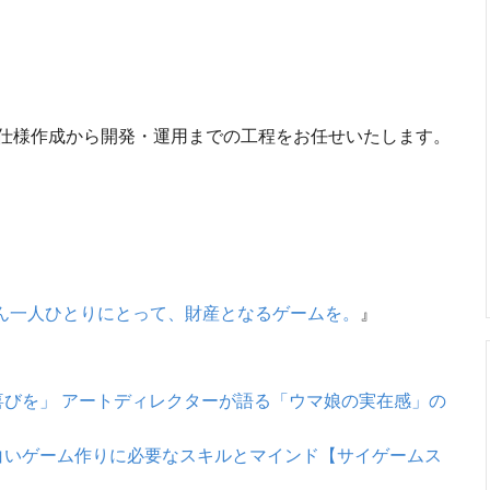
仕様作成から開発・運用までの工程をお任せいたします。
ん一人ひとりにとって、財産となるゲームを。
』
びを」 アートディレクターが語る「ウマ娘の実在感」の
白いゲーム作りに必要なスキルとマインド【サイゲームス