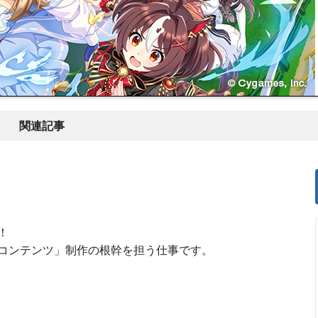
関連記事
！
コンテンツ」制作の根幹を担う仕事です。