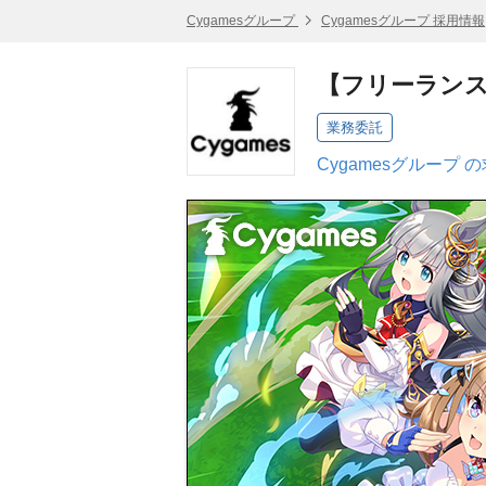
Cygamesグループ
Cygamesグループ 採用情報
【フリーランス
業務委託
Cygamesグループ 