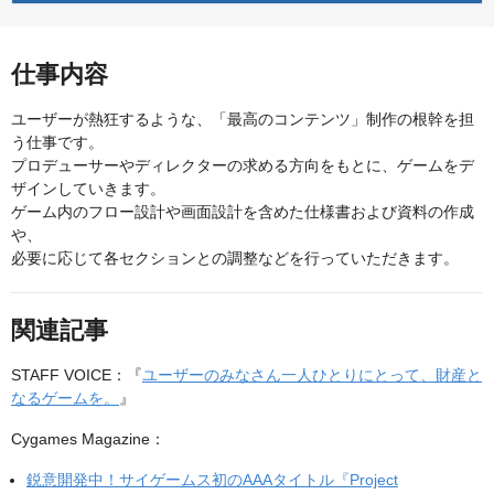
仕事内容
ユーザーが熱狂するような、「最高のコンテンツ」制作の根幹を担
う仕事です。
プロデューサーやディレクターの求める方向をもとに、ゲームをデ
ザインしていきます。
ゲーム内のフロー設計や画面設計を含めた仕様書および資料の作成
や、
必要に応じて各セクションとの調整などを行っていただきます。
関連記事
STAFF VOICE：『
ユーザーのみなさん一人ひとりにとって、財産と
なるゲームを。
』
Cygames Magazine：
鋭意開発中！サイゲームス初のAAAタイトル『Project