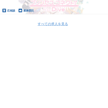
応相談
業務委託
すべての求人を見る
Apply Now