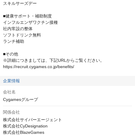
スキルサーズデー

■健康サポート・補助制度

インフルエンザワクチン接種

社内常設の整体

ソフトドリンク無料

ランチ補助

■その他

※詳細につきましては、下記URLからご覧ください。

https://recruit.cygames.co.jp/benefits/
企業情報
会社名
Cygamesグループ
関係会社
株式会社サイバーエージェント

株式会社CyDesignation

株式会社BlazeGames
