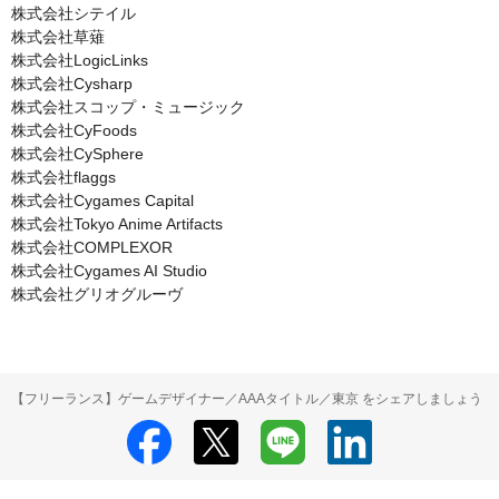
株式会社シテイル

株式会社草薙

株式会社LogicLinks

株式会社Cysharp

株式会社スコップ・ミュージック

株式会社CyFoods

株式会社CySphere

株式会社flaggs

株式会社Cygames Capital

株式会社Tokyo Anime Artifacts

株式会社COMPLEXOR

株式会社Cygames AI Studio

株式会社グリオグルーヴ
【フリーランス】ゲームデザイナー／AAAタイトル／東京 をシェアしましょう