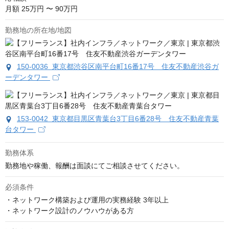
月額 25万円 〜 90万円
勤務地の所在地/地図
150-0036 東京都渋谷区南平台町16番17号 住友不動産渋谷ガ
ーデンタワー
153-0042 東京都目黒区青葉台3丁目6番28号 住友不動産青葉
台タワー
勤務体系
勤務地や稼働、報酬は面談にてご相談させてください。
必須条件
・ネットワーク構築および運用の実務経験 3年以上

・ネットワーク設計のノウハウがある方