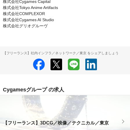
株式会社Cygames Capital

株式会社Tokyo Anime Artifacts

株式会社COMPLEXOR

株式会社Cygames AI Studio

株式会社グリオグルーヴ
【フリーランス】社内インフラ／ネットワーク／東京 をシェアしましょう
Cygamesグループ の求人
【フリーランス】3DCG／映像／テクニカル／東京