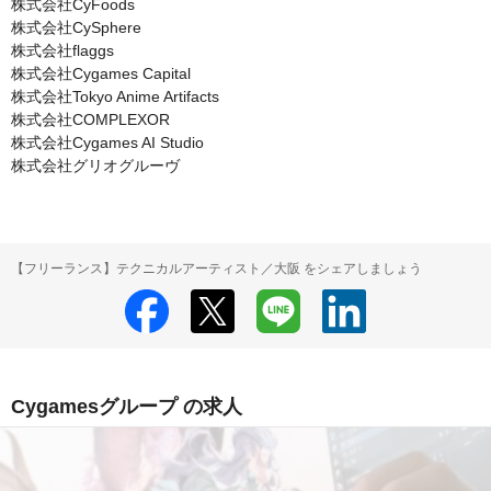
株式会社CyFoods

株式会社CySphere

株式会社flaggs

株式会社Cygames Capital

株式会社Tokyo Anime Artifacts

株式会社COMPLEXOR

株式会社Cygames AI Studio

株式会社グリオグルーヴ
【フリーランス】テクニカルアーティスト／大阪 をシェアしましょう
Cygamesグループ の求人