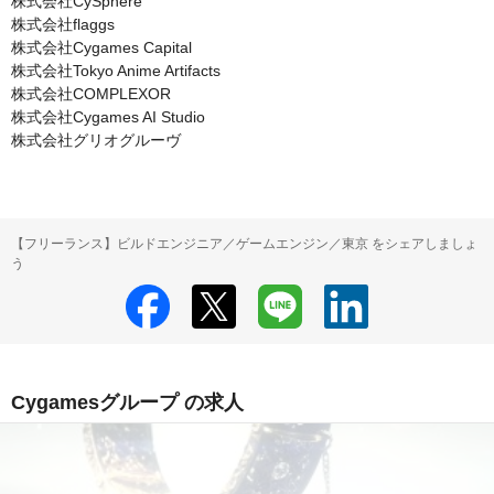
株式会社CySphere

株式会社flaggs

株式会社Cygames Capital

株式会社Tokyo Anime Artifacts

株式会社COMPLEXOR

株式会社Cygames AI Studio

株式会社グリオグルーヴ
【フリーランス】ビルドエンジニア／ゲームエンジン／東京 をシェアしましょ
う
Cygamesグループ の求人