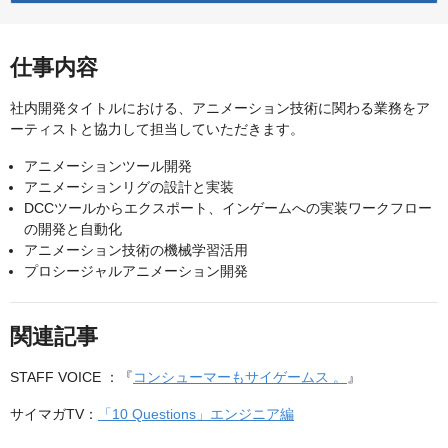
仕事内容
社内開発タイトルにおける、アニメーション技術に関わる業務をア
ーティストと協力して担当していただきます。
アニメーションツール開発
アニメーションリグの設計と実装
DCCツールからエクスポート、インゲームへの実装ワークフロー
の開発と自動化
アニメーション技術の機械学習活用
プロシージャルアニメーション開発
関連記事
STAFF VOICE ：『
コンシューマーもサイゲームス 。
』
サイマガTV：
「10 Questions」エンジニア編