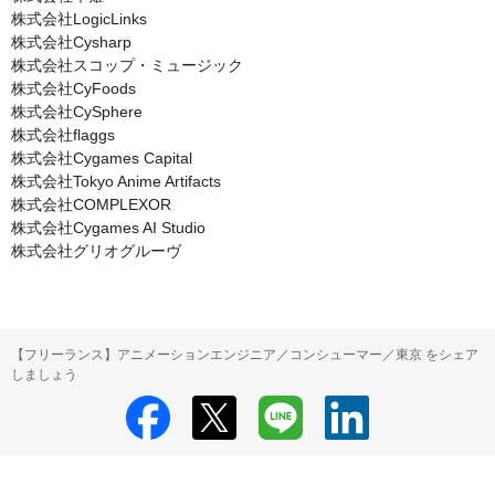
株式会社LogicLinks

株式会社Cysharp

株式会社スコップ・ミュージック

株式会社CyFoods

株式会社CySphere

株式会社flaggs

株式会社Cygames Capital

株式会社Tokyo Anime Artifacts

株式会社COMPLEXOR

株式会社Cygames AI Studio

株式会社グリオグルーヴ
【フリーランス】アニメーションエンジニア／コンシューマー／東京 をシェア
しましょう