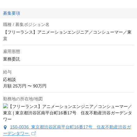
募集要項
職種 / 募集ポジション名
【フリーランス】アニメーションエンジニア／コンシューマー／東
京
雇用形態
業務委託
給与
応相談
月額 25万円 〜 90万円
勤務地の所在地/地図
150-0036 東京都渋谷区南平台町16番17号 住友不動産渋谷ガ
ーデンタワー