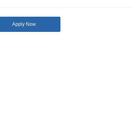
Apply Now