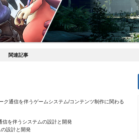
関連記事
ーク通信を伴うゲームシステム/コンテンツ制作に関わる
通信を伴うシステムの設計と開発
ムの設計と開発