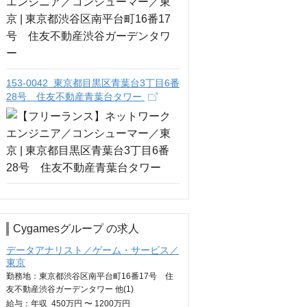
153-0042 東京都目黒区青葉台3丁目6番
28号 住友不動産青葉台タワー
Cygamesグループ の求人
データアナリスト／ゲーム・サービス／
東京
勤務地：東京都渋谷区南平台町16番17号 住
友不動産渋谷ガーデンタワー 他(1)
給与：
年収
450万円 〜 1200万円