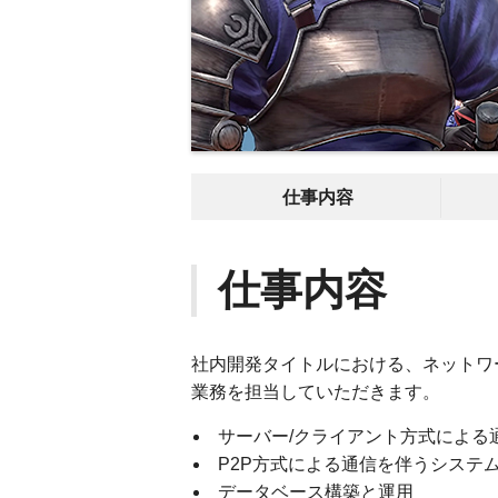
仕事内容
仕事内容
社内開発タイトルにおける、ネットワ
業務を担当していただきます。
サーバー/クライアント方式による
P2P方式による通信を伴うシステ
データベース構築と運用