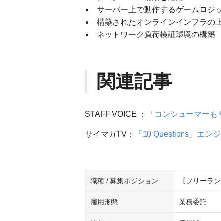
サーバー上で動作するゲームロジ
構築されたオンラインインフラの
ネットワーク負荷検証環境の構築
関連記事
STAFF VOICE ：『
コンシューマーも
サイマガTV：
「10 Questions」エ
職種 / 募集ポジション
【フリーラン
雇用形態
業務委託