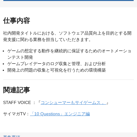
仕事内容
社内開発タイトルにおける、ソフトウェア品質向上を目的とする開
発支援に関わる業務を担当していただきます。
ゲームの想定する動作を継続的に保証するためのオートメーショ
ンテスト開発
ゲームプレイデータのログ収集と管理、および分析
開発上の問題の収集と可視化を行うための環境構築
関連記事
STAFF VOICE ：『
コンシューマーもサイゲームス 。
』
サイマガTV：
「10 Questions」エンジニア編