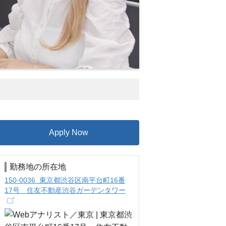
Apply Now
勤務地の所在地
150-0036 東京都渋谷区南平台町16番
17号 住友不動産渋谷ガーデンタワー