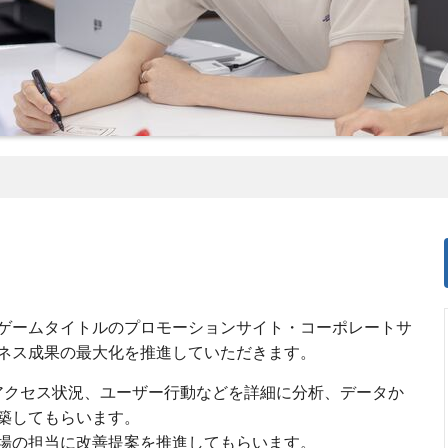
ゲームタイトルのプロモーションサイト・コーポレートサ
ネス成果の最大化を推進していただきます。
、アクセス状況、ユーザー行動などを詳細に分析、データか
築してもらいます。
場の担当に改善提案を推進してもらいます。