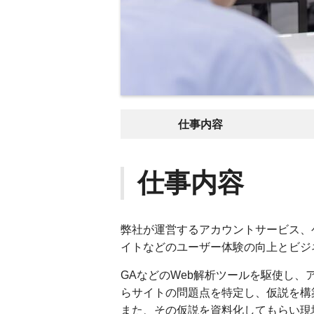
仕事内容
仕事内容
弊社が運営するアカウントサービス、
イトなどのユーザー体験の向上とビジ
GAなどのWeb解析ツールを駆使し
らサイトの問題点を特定し、仮説を構
また、その仮説を資料化してもらい現