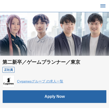
第二新卒／ゲームプランナー／東京
正社員
Cygamesグループ の求人一覧
Apply Now