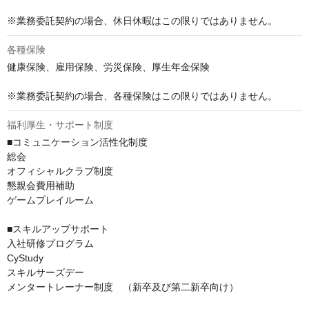
※業務委託契約の場合、休日休暇はこの限りではありません。
各種保険
健康保険、雇用保険、労災保険、厚生年金保険

※業務委託契約の場合、各種保険はこの限りではありません。
福利厚生・サポート制度
■コミュニケーション活性化制度

総会

オフィシャルクラブ制度

懇親会費用補助

ゲームプレイルーム

■スキルアップサポート

入社研修プログラム

CyStudy

スキルサーズデー

メンタートレーナー制度　（新卒及び第二新卒向け）
