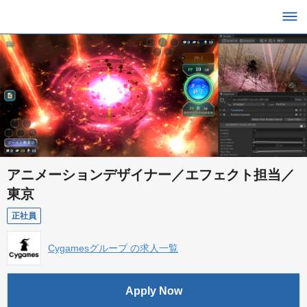
アニメーションデザイナー／エフェクト担当／
東京
正社員
Cygamesグループ の求人一覧
Apply Now