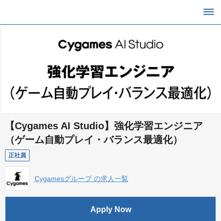
【Cygames AI Studio】強化学習エンジニア
（ゲーム自動プレイ・バランス最適化）
正社員
Cygamesグループ の求人一覧
Apply Now