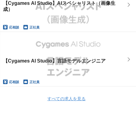
【Cygames AI Studio】AIスペシャリスト（画像生
成）
応相談
正社員
【Cygames AI Studio】言語モデルエンジニア
応相談
正社員
すべての求人を見る