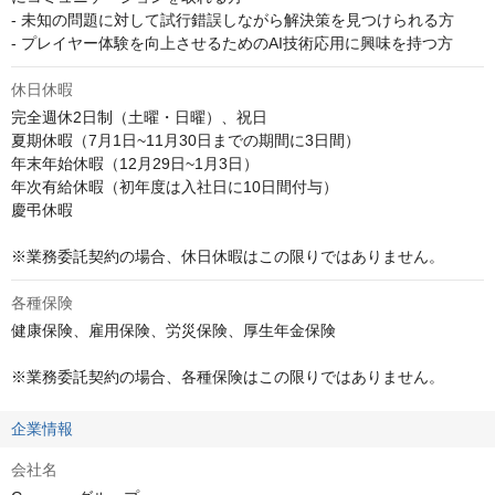
- 未知の問題に対して試行錯誤しながら解決策を見つけられる方

- プレイヤー体験を向上させるためのAI技術応用に興味を持つ方
休日休暇
完全週休2日制（土曜・日曜）、祝日

夏期休暇（7月1日~11月30日までの期間に3日間）

年末年始休暇（12月29日~1月3日）

年次有給休暇（初年度は入社日に10日間付与）

慶弔休暇

※業務委託契約の場合、休日休暇はこの限りではありません。
各種保険
健康保険、雇用保険、労災保険、厚生年金保険

※業務委託契約の場合、各種保険はこの限りではありません。
企業情報
会社名