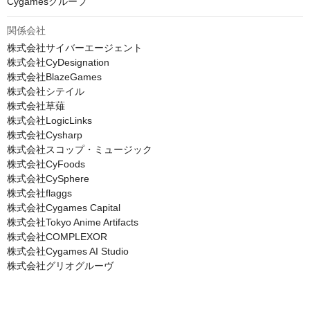
Cygamesグループ
関係会社
株式会社サイバーエージェント

株式会社CyDesignation

株式会社BlazeGames

株式会社シテイル

株式会社草薙

株式会社LogicLinks

株式会社Cysharp

株式会社スコップ・ミュージック

株式会社CyFoods

株式会社CySphere

株式会社flaggs

株式会社Cygames Capital

株式会社Tokyo Anime Artifacts

株式会社COMPLEXOR

株式会社Cygames AI Studio

株式会社グリオグルーヴ