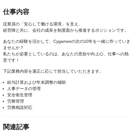
仕事内容
従業員の「安心して働ける環境」を支え、
経営陣と共に、会社の成長を制度面から推進するポジションです。
あなたの経験を活かして、Cygamesの次の10年を一緒に作っていき
ませんか？
私たちが必要としているのは、あなたの意欲や向上心、仕事への熱
意です！
下記業務内容を適正に応じて担当していただきます。
給与計算および年末調整の補助
人事データの管理
安全衛生管理
労務管理
労務相談対応
関連記事