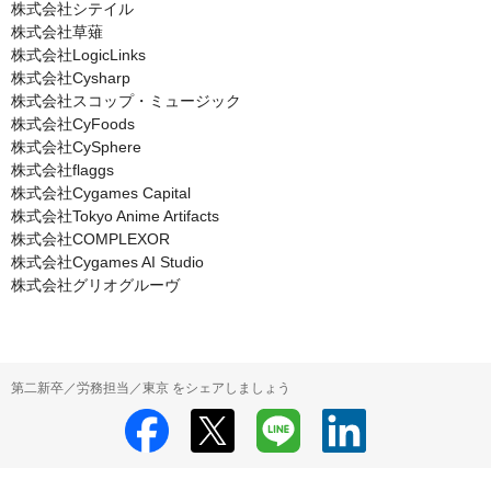
株式会社シテイル

株式会社草薙

株式会社LogicLinks

株式会社Cysharp

株式会社スコップ・ミュージック

株式会社CyFoods

株式会社CySphere

株式会社flaggs

株式会社Cygames Capital

株式会社Tokyo Anime Artifacts

株式会社COMPLEXOR

株式会社Cygames AI Studio

株式会社グリオグルーヴ
第二新卒／労務担当／東京 をシェアしましょう