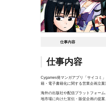
仕事内容
仕事内容
Cygames発マンガアプリ「サイコ
籍・電子書籍化に関する営業企画立案
海外の出版社や配信プラットフォーム
地市場に向けた宣伝・販促企画の提案