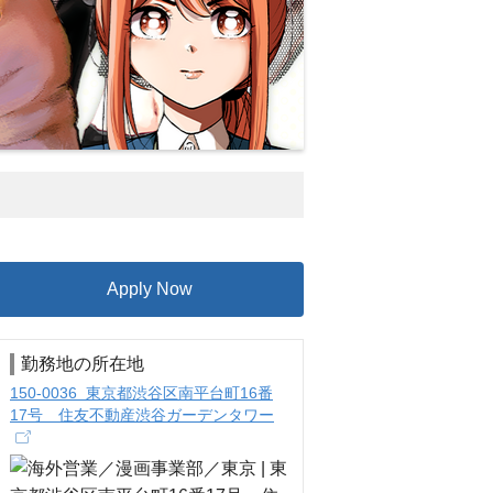
Apply Now
勤務地の所在地
150-0036 東京都渋谷区南平台町16番
17号 住友不動産渋谷ガーデンタワー