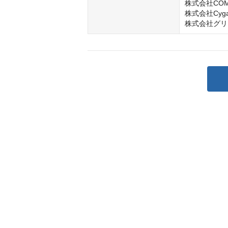
株式会社COMP
株式会社Cygame
株式会社グリ