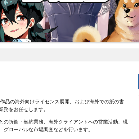
ミ」作品の海外向けライセンス展開、および海外での紙の書
業務をお任せします。
との折衝・契約業務、海外クライアントへの営業活動、現
、グローバルな市場調査などを行います。