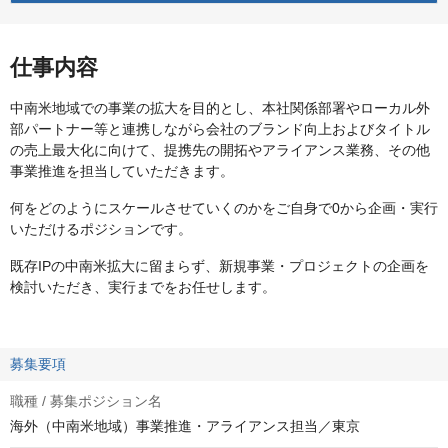
仕事内容
中南米地域での事業の拡大を目的とし、本社関係部署やローカル外
部パートナー等と連携しながら会社のブランド向上およびタイトル
の売上最大化に向けて、提携先の開拓やアライアンス業務、その他
事業推進を担当していただきます。
何をどのようにスケールさせていくのかをご自身で0から企画・実行
いただけるポジションです。
既存IPの中南米拡大に留まらず、新規事業・プロジェクトの企画を
検討いただき、実行までをお任せします。
募集要項
職種 / 募集ポジション名
海外（中南米地域）事業推進・アライアンス担当／東京