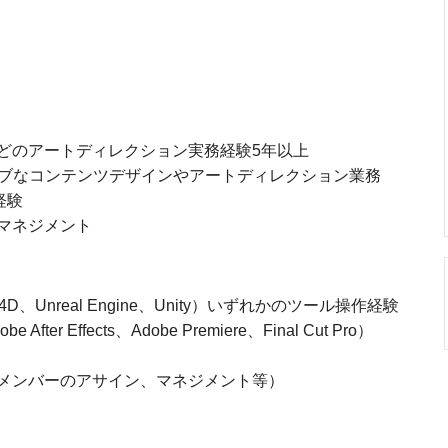
どのアートディレクション実務経験5年以上
ィブなコンテンツデザインやアートディレクション業務
経験
マネジメント
4D、Unreal Engine、Unity）いずれかのツール操作経験
 Effects、Adobe Premiere、Final Cut Pro）
メンバーのアサイン、マネジメント等）