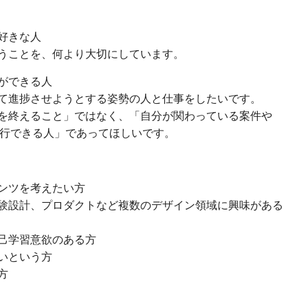
好きな人
うことを、何より大切にしています。
ができる人
て進捗させようとする姿勢の人と仕事をしたいです。
を終えること」ではなく、「自分が関わっている案件や
実行できる人」であってほしいです。
ンツを考えたい方
体験設計、プロダクトなど複数のデザイン領域に興味がある
己学習意欲のある方
いという方
方