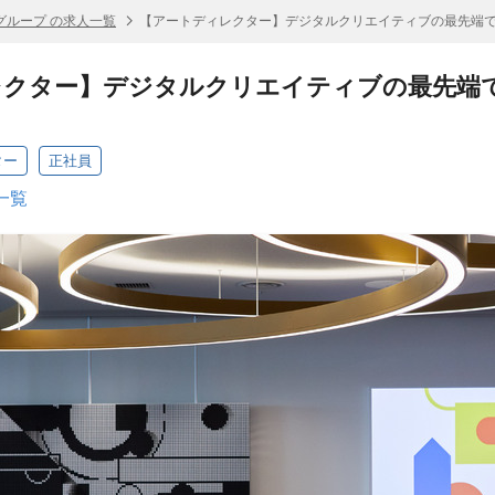
Cグループ の求人一覧
【アートディレクター】デジタルクリエイティブの最先端
レクター】デジタルクリエイティブの最先端
ター
正社員
一覧