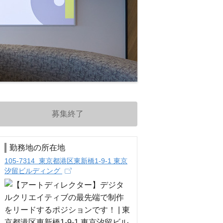
募集終了
勤務地の所在地
105-7314 東京都港区東新橋1-9-1 東京
汐留ビルディング