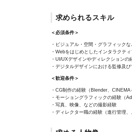
求められるスキル
＜必須条件＞
・ビジュアル・空間・グラフィックな
・Webをはじめとしたインタラクテ
・UI/UXデザインやディレクションの
・デジタルデザインにおける監修及び
＜歓迎条件＞
・CG制作の経験（Blender、CINEMA 
・モーショングラフィックの経験（Adobe After
・写真、映像、などの撮影経験
・ディレクター職の経験（進行管理、