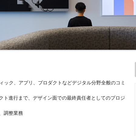
フィック、アプリ、プロダクトなどデジタル分野全般のコミ
クト進行まで、デザイン面での最終責任者としてのプロジ
、調整業務