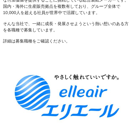
国内・海外に生産販売拠点を複数有しており、グループ全体で
10,000人を超える社員が世界中で活躍しています。
そんな当社で、一緒に成長・発展させようという熱い想いのある方
を各職種で募集しています。
詳細は募集職種をご確認ください。