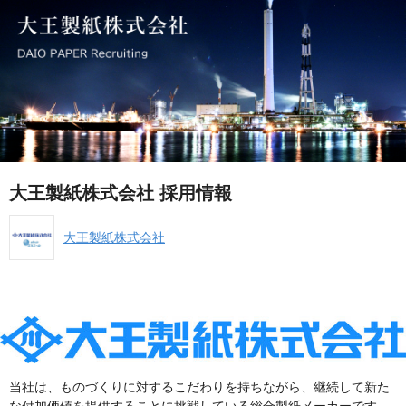
大王製紙株式会社 採用情報
大王製紙株式会社
当社は、ものづくりに対するこだわりを持ちながら、継続して新た
な付加価値を提供することに挑戦している総合製紙メーカーです。