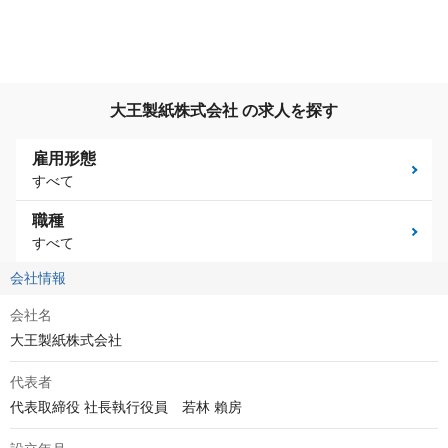
大王製紙株式会社 の求人を探す
雇用形態
すべて
職種
すべて
会社情報
会社名
大王製紙株式会社
代表者
代表取締役 社長執行役員　若林 賴房