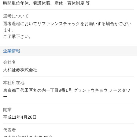
時間単位年休、看護休暇、産休・育休制度 等
選考について
選考過程においてリファレンスチェックをお願いする場合がござい
ます。

ご了承下さい。
企業情報
会社名
大和証券株式会社
本社所在地
東京都千代田区丸の内一丁目9番1号 グラントウキョウ ノースタワ
ー
開業
平成11年4月26日
代表者