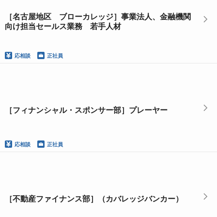
［名古屋地区 ブローカレッジ］事業法人、金融機関
向け担当セールス業務 若手人材
応相談
正社員
［フィナンシャル・スポンサー部］プレーヤー
応相談
正社員
［不動産ファイナンス部］（カバレッジバンカー）