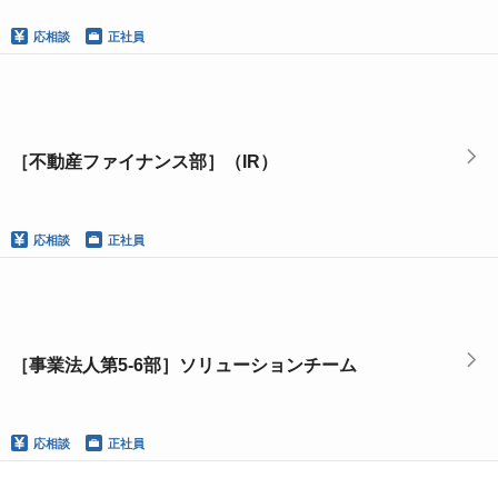
応相談
正社員
［不動産ファイナンス部］（IR）
応相談
正社員
［事業法人第5-6部］ソリューションチーム
応相談
正社員