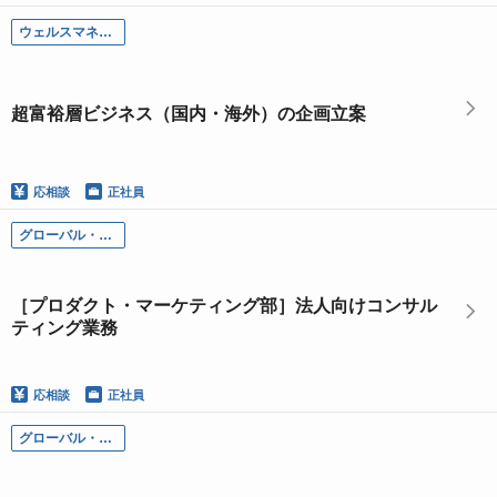
ウェルスマネジメント部門
超富裕層ビジネス（国内・海外）の企画立案
応相談
正社員
グローバル・マーケッツ本部
［プロダクト・マーケティング部］法人向けコンサル
ティング業務
応相談
正社員
グローバル・マーケッツ本部