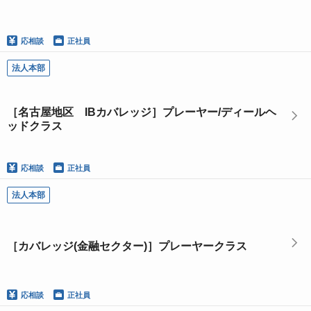
応相談
正社員
法人本部
［名古屋地区 IBカバレッジ］プレーヤー/ディールヘ
ッドクラス
応相談
正社員
法人本部
［カバレッジ(金融セクター)］プレーヤークラス
応相談
正社員