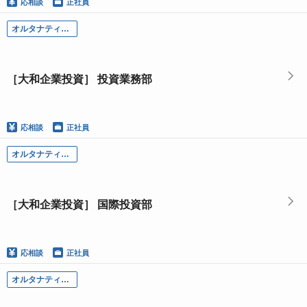
応相談
正社員
オルタナティブＡＭ部門
［大和企業投資］ 投資業務部
応相談
正社員
オルタナティブＡＭ部門
［大和企業投資］ 国際投資部
応相談
正社員
オルタナティブＡＭ部門