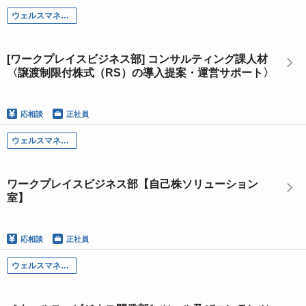
ウェルスマネジメント部門
[ワークプレイスビジネス部] コンサルティング課人材
〈譲渡制限付株式（RS）の導入提案・運営サポート〉
応相談
正社員
ウェルスマネジメント部門
ワークプレイスビジネス部【自己株ソリューション
室】
応相談
正社員
ウェルスマネジメント部門