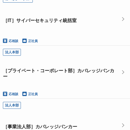
［IT］サイバーセキュリティ統括室
応相談
正社員
法人本部
［プライベート・コーポレート部］カバレッジバンカ
ー
応相談
正社員
法人本部
［事業法人部］カバレッジバンカー