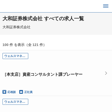
大和証券株式会社 すべての求人一覧
大和証券株式会社
100 件 を表示（全 121 件）
ウェルスマネジメント部門
［本支店］資産コンサルタント課プレーヤー
応相談
正社員
ウェルスマネジメント部門