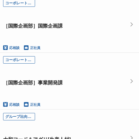
コーポレート部門
［国際企画部］国際企画課
応相談
正社員
コーポレート部門
［国際企画部］事業開発課
応相談
正社員
グループ出向各社