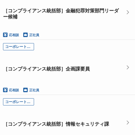
［コンプライアンス統括部］金融犯罪対策部門リーダ
ー候補
応相談
正社員
コーポレート部門
［コンプライアンス統括部］企画課要員
応相談
正社員
コーポレート部門
［コンプライアンス統括部］情報セキュリティ課