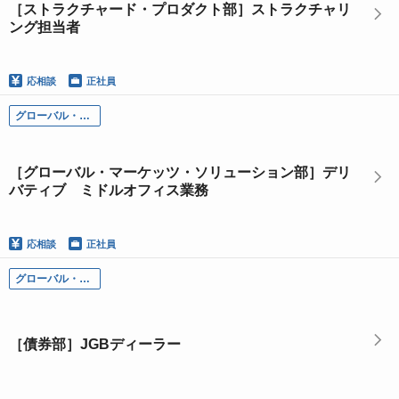
［ストラクチャード・プロダクト部］ストラクチャリ
ング担当者
応相談
正社員
グローバル・マーケッツ本部
［グローバル・マーケッツ・ソリューション部］デリ
バティブ ミドルオフィス業務
応相談
正社員
グローバル・マーケッツ本部
［債券部］JGBディーラー