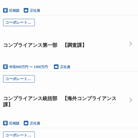
応相談
正社員
コーポレート部門
コンプライアンス第一部 【調査課】
年収
800万円 〜 1300万円
正社員
コーポレート部門
コンプライアンス統括部 【海外コンプライアンス
課】
応相談
正社員
コーポレート部門