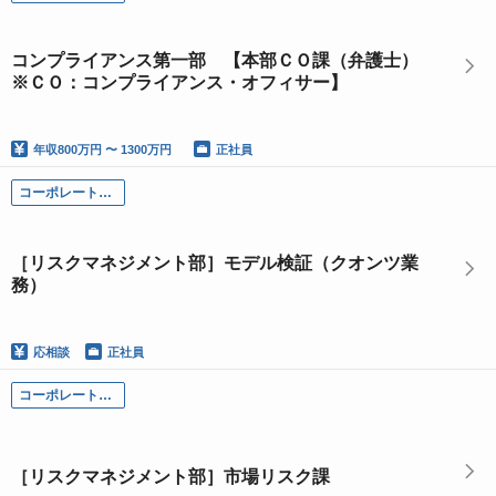
コンプライアンス第一部 【本部ＣＯ課（弁護士）
※ＣＯ：コンプライアンス・オフィサー】
年収
800万円 〜 1300万円
正社員
コーポレート部門
［リスクマネジメント部］モデル検証（クオンツ業
務）
応相談
正社員
コーポレート部門
［リスクマネジメント部］市場リスク課