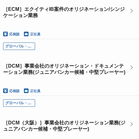
［ECM］エクイティIB案件のオリジネーション/シンジ
ケーション業務
応相談
正社員
グローバル・インベストメント・バンキング本部
［DCM］事業会社のオリジネーション・ドキュメンテ
ーション業務(ジュニアバンカー候補・中堅プレーヤー)
応相談
正社員
グローバル・インベストメント・バンキング本部
［DCM（大阪）］事業会社のオリジネーション業務(ジ
ュニアバンカー候補・中堅プレーヤー)