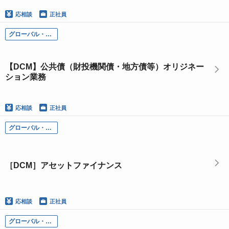
応相談
正社員
グローバル・インベストメント・バンキング本部
【DCM】公共債（財投機関債・地方債等）オリジネー
ション業務
応相談
正社員
グローバル・インベストメント・バンキング本部
［DCM］アセットファイナンス
応相談
正社員
グローバル・インベストメント・バンキング本部