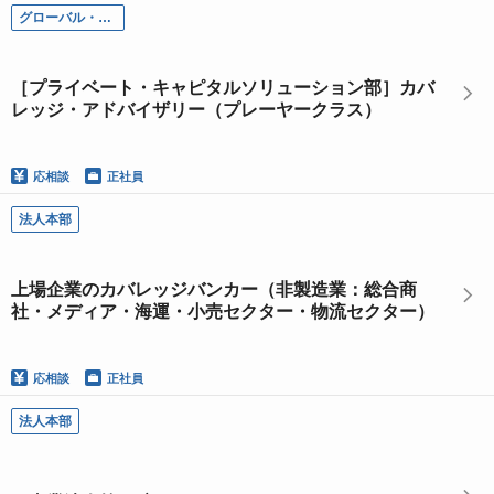
グローバル・インベストメント・バンキング本部
［プライベート・キャピタルソリューション部］カバ
レッジ・アドバイザリー（プレーヤークラス）
応相談
正社員
法人本部
上場企業のカバレッジバンカー（非製造業：総合商
社・メディア・海運・小売セクター・物流セクター）
応相談
正社員
法人本部