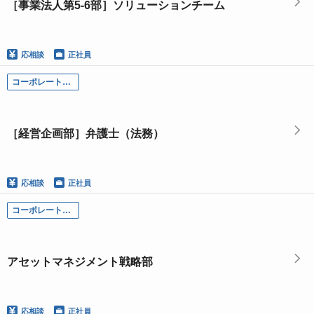
［事業法人第5-6部］ソリューションチーム
応相談
正社員
コーポレート部門
［経営企画部］弁護士（法務）
応相談
正社員
コーポレート部門
アセットマネジメント戦略部
応相談
正社員