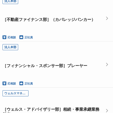
法人本部
［不動産ファイナンス部］（カバレッジバンカー）
応相談
正社員
法人本部
［フィナンシャル・スポンサー部］プレーヤー
応相談
正社員
ウェルスマネジメント部門
［ウェルス・アドバイザリー部］相続・事業承継業務