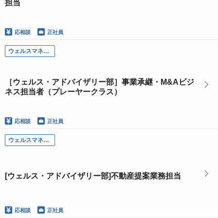
担当
応相談
正社員
ウェルスマネジメント部門
［ウェルス・アドバイザリー部］事業承継・M&Aビジ
ネス担当者（プレーヤークラス）
応相談
正社員
ウェルスマネジメント部門
[ウェルス・アドバイザリー部]不動産提案業務担当
応相談
正社員