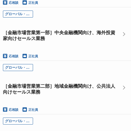
応相談
正社員
グローバル・マーケッツ本部
［金融市場営業第一部］中央金融機関向け、海外投資
家向けセールス業務
応相談
正社員
グローバル・マーケッツ本部
［金融市場営業第二部］地域金融機関向け、公共法人
向けセールス業務
応相談
正社員
グローバル・インベストメント・バンキング本部