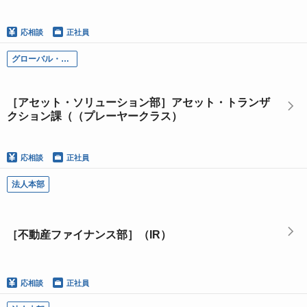
応相談
正社員
グローバル・インベストメント・バンキング本部
［アセット・ソリューション部］アセット・トランザ
クション課（（プレーヤークラス）
応相談
正社員
法人本部
［不動産ファイナンス部］（IR）
応相談
正社員