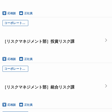
応相談
正社員
コーポレート部門
［リスクマネジメント部］投資リスク課
応相談
正社員
コーポレート部門
［リスクマネジメント部］統合リスク課
応相談
正社員