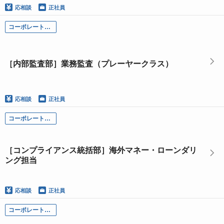
応相談
正社員
コーポレート部門
［内部監査部］業務監査（プレーヤークラス）
応相談
正社員
コーポレート部門
［コンプライアンス統括部］海外マネー・ローンダリ
ング担当
応相談
正社員
コーポレート部門