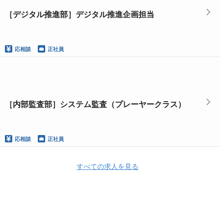
［デジタル推進部］デジタル推進企画担当
応相談
正社員
［内部監査部］システム監査（プレーヤークラス）
応相談
正社員
すべての求人を見る