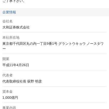
ご了承下さい。
企業情報
会社名
大和証券株式会社
本社所在地
東京都千代田区丸の内一丁目9番1号 グラントウキョウ ノースタワ
ー
開業
平成11年4月26日
代表者
代表取締役社長 荻野 明彦
資本金
1,000億円
事業内容