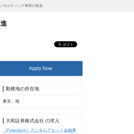
ンサルティング事業の推進
推進
Apply Now
勤務地の所在地
東京、他
大和証券株式会社 の求人
［Fintertech］デジタルアセット金融事