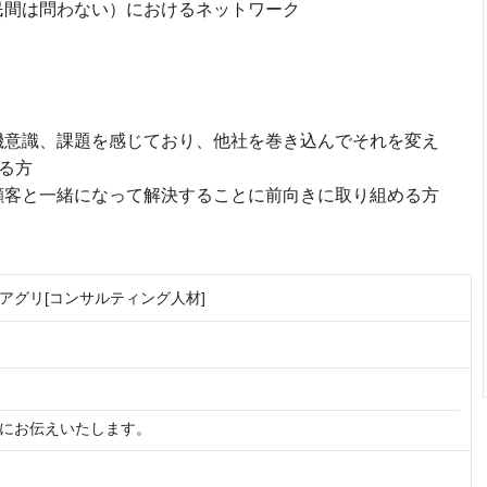
民間は問わない）におけるネットワーク
機意識、課題を感じており、他社を巻き込んでそれを変え
る方
顧客と一緒になって解決することに前向きに取り組める方
アグリ[コンサルティング人材]
にお伝えいたします。