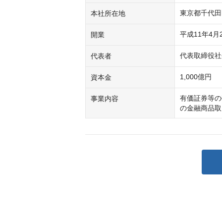
東京都千代田
本社所在地
平成11年4月
開業
代表取締役社
代表者
1,000億円
資本金
有価証券等の
事業内容
の金融商品取